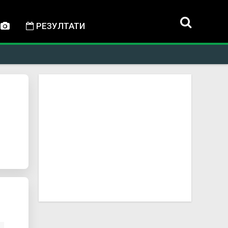
РЕЗУЛТАТИ