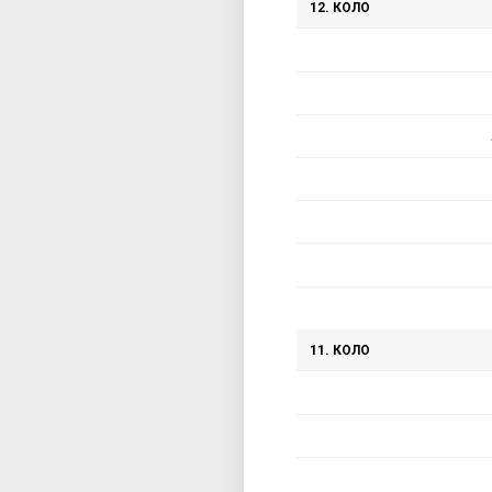
12. КОЛО
11. КОЛО