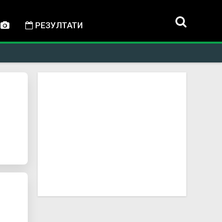
РЕЗУЛТАТИ