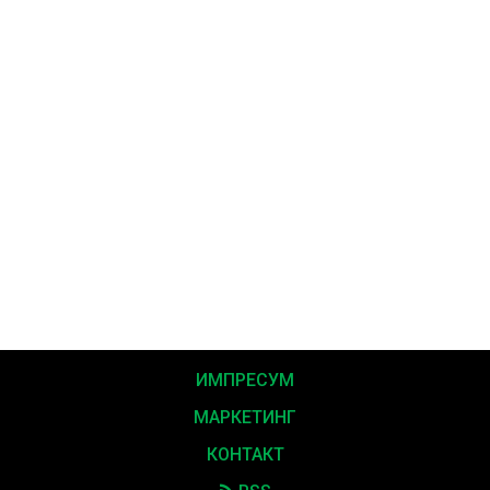
ИМПРЕСУМ
МАРКЕТИНГ
КОНТАКТ