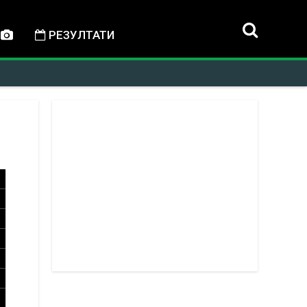
РЕЗУЛТАТИ