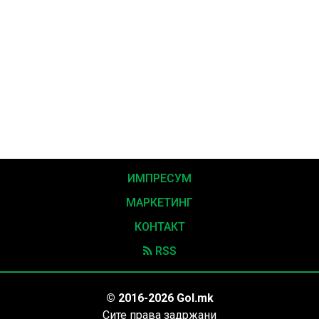
ИМПРЕСУМ
МАРКЕТИНГ
КОНТАКТ
RSS
© 2016-2026 Gol.mk
Сите права задржани