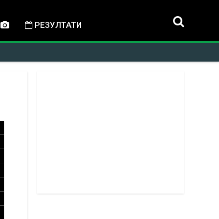
РЕЗУЛТАТИ