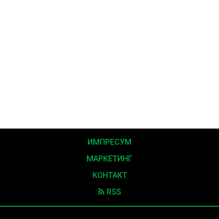
ИМПРЕСУМ
МАРКЕТИНГ
КОНТАКТ
RSS