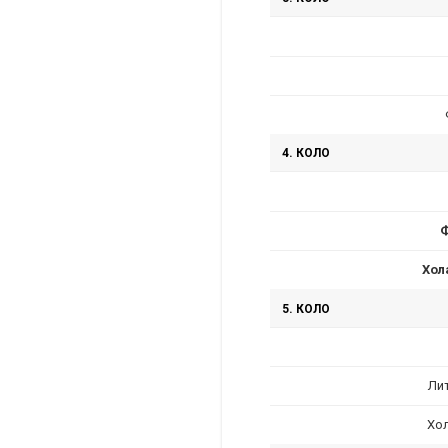
4. КОЛО
Хол
5. КОЛО
Ли
Хо