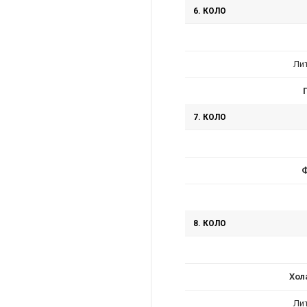
6. КОЛО
Ли
7. КОЛО
8. КОЛО
Хол
Ли