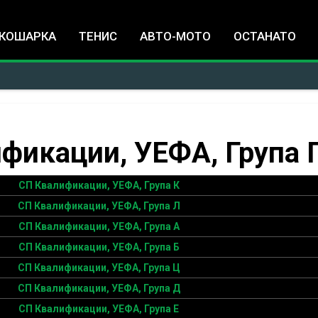
Jump to navigation
КОШАРКА
ТЕНИС
АВТО-МОТО
ОСТАНАТО
фикации, УЕФА, Група 
СП Квалификации, УЕФА, Група К
СП Квалификации, УЕФА, Група Л
СП Квалификации, УЕФА, Група А
СП Квалификации, УЕФА, Група Б
СП Квалификации, УЕФА, Група Ц
СП Квалификации, УЕФА, Група Д
СП Квалификации, УЕФА, Група Е