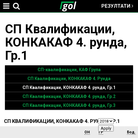
РЕЗУЛТАТИ
Jump to navigation
СП Квалификации,
You
КОНКАКАФ 4. рунда,
are
Гр.1
here
СП-квалификации, КАФ Група
СП Квалификации, КОНКАКАФ 4. Рунда
СП Квалификации, КОНКАКАФ 4. рунда, Гр.1
СП Квалификации, КОНКАКАФ 4. рунда, Гр.2
СП Квалификации, КОНКАКАФ 4. рунда, Гр.3
СП КВАЛИФИКАЦИИ, КОНКАКАФ 4. РУНДА, ГР.1
ОН
ГР
Бод.