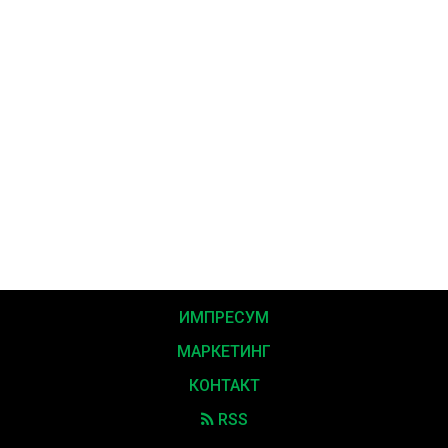
ИМПРЕСУМ
МАРКЕТИНГ
КОНТАКТ
RSS