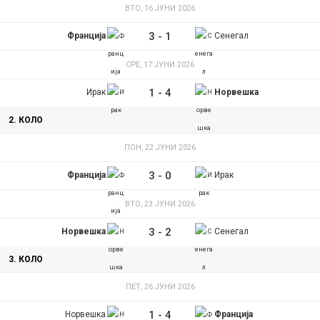
ВТО, 16 ЈУНИ 2026
3
-
1
Франција
Сенегал
СРЕ, 17 ЈУНИ 2026
1
-
4
Ирак
Норвешка
2. КОЛО
ПОН, 22 ЈУНИ 2026
3
-
0
Франција
Ирак
ВТО, 23 ЈУНИ 2026
3
-
2
Норвешка
Сенегал
3. КОЛО
ПЕТ, 26 ЈУНИ 2026
1
-
4
Норвешка
Франција