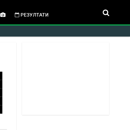
РЕЗУЛТАТИ