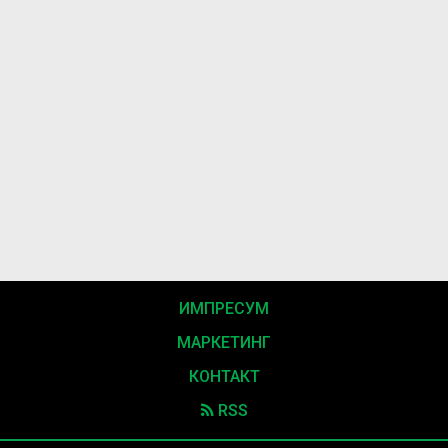
ИМПРЕСУМ
МАРКЕТИНГ
КОНТАКТ
RSS