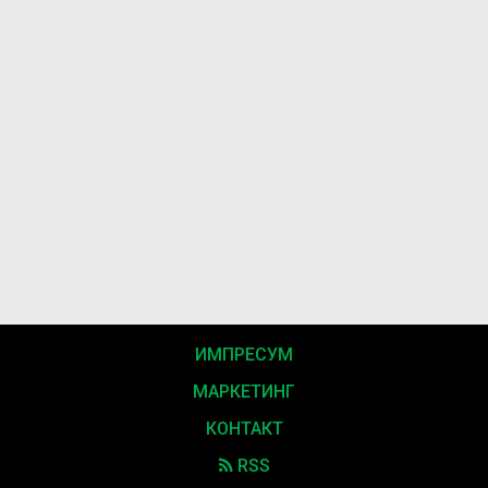
ИМПРЕСУМ
МАРКЕТИНГ
КОНТАКТ
RSS