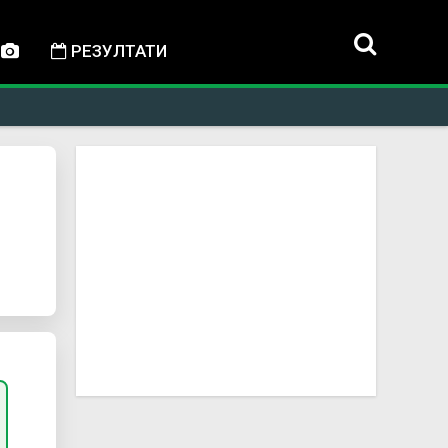
РЕЗУЛТАТИ