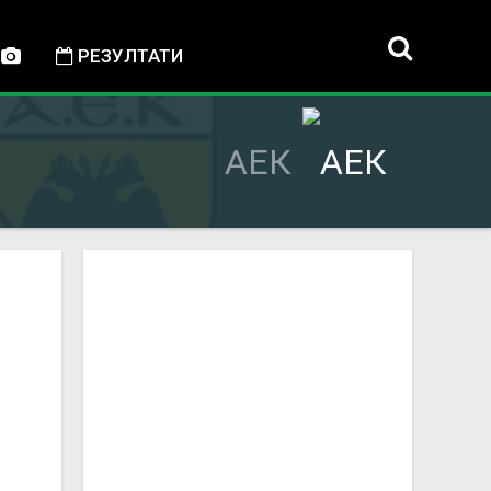
РЕЗУЛТАТИ
АЕК