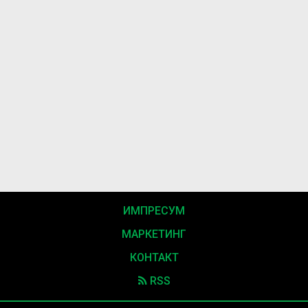
ИМПРЕСУМ
МАРКЕТИНГ
КОНТАКТ
RSS