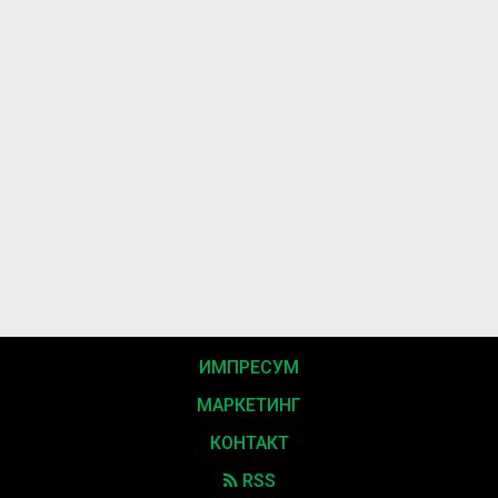
ИМПРЕСУМ
МАРКЕТИНГ
КОНТАКТ
RSS