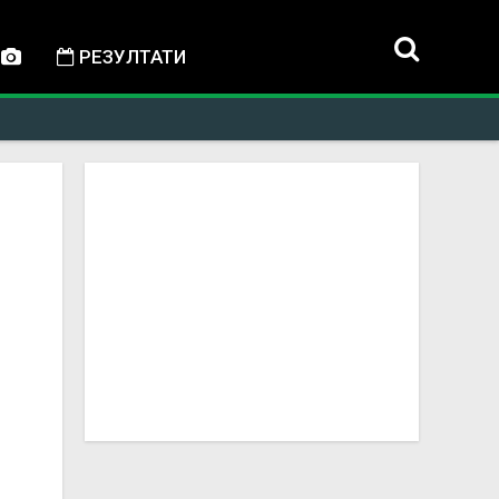
РЕЗУЛТАТИ