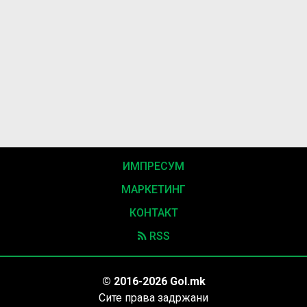
ИМПРЕСУМ
МАРКЕТИНГ
КОНТАКТ
RSS
© 2016-2026 Gol.mk
Сите права задржани