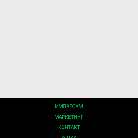
ИМПРЕСУМ
МАРКЕТИНГ
КОНТАКТ
RSS