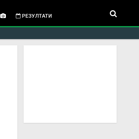
РЕЗУЛТАТИ