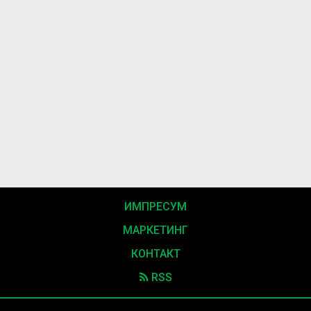
ИМПРЕСУМ
МАРКЕТИНГ
КОНТАКТ
RSS