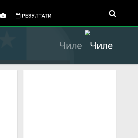
РЕЗУЛТАТИ
Чиле