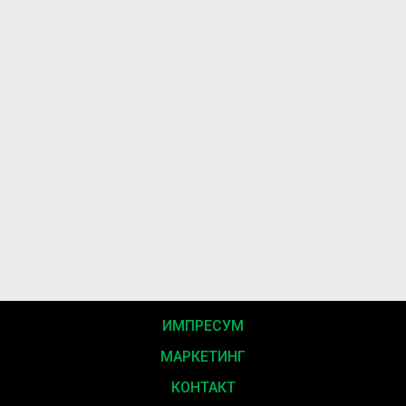
ИМПРЕСУМ
МАРКЕТИНГ
КОНТАКТ