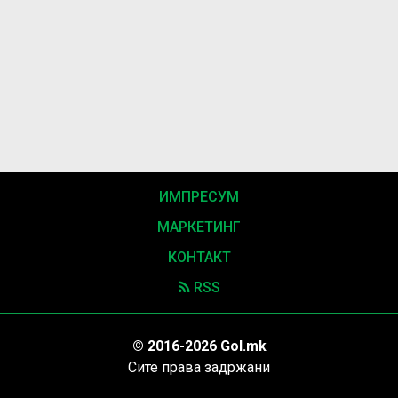
ИМПРЕСУМ
МАРКЕТИНГ
КОНТАКТ
RSS
© 2016-2026 Gol.mk
Сите права задржани