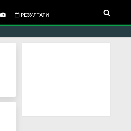
РЕЗУЛТАТИ