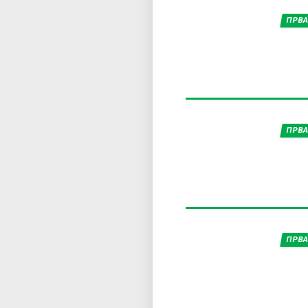
ПРВА
ПРВА
ПРВА