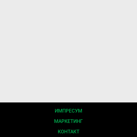
ИМПРЕСУМ
МАРКЕТИНГ
КОНТАКТ