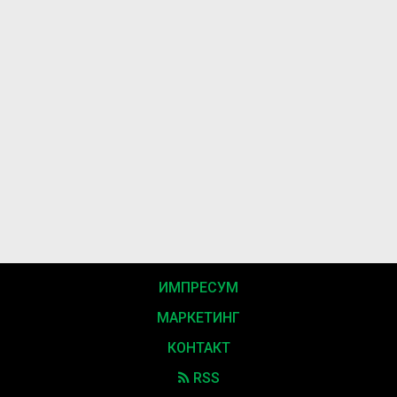
ИМПРЕСУМ
МАРКЕТИНГ
КОНТАКТ
RSS