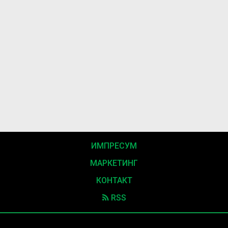
ИМПРЕСУМ
МАРКЕТИНГ
КОНТАКТ
RSS