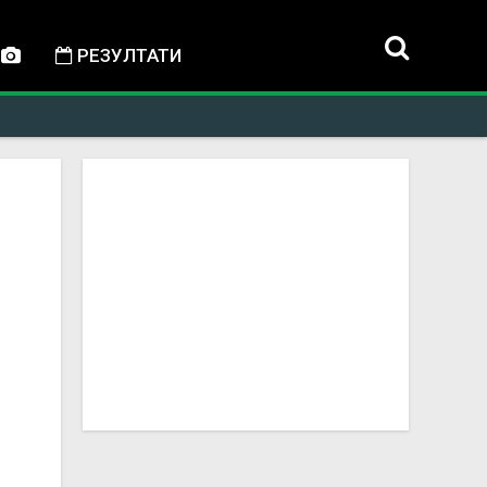
РЕЗУЛТАТИ