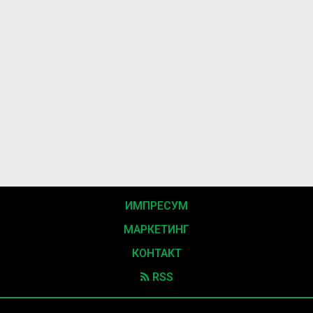
ИМПРЕСУМ
МАРКЕТИНГ
КОНТАКТ
RSS