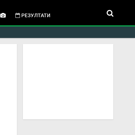
РЕЗУЛТАТИ