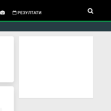
РЕЗУЛТАТИ