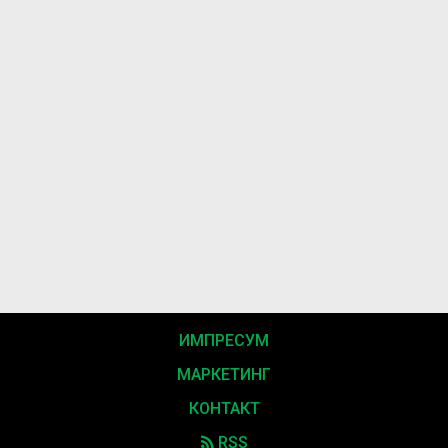
ИМПРЕСУМ
МАРКЕТИНГ
КОНТАКТ
RSS