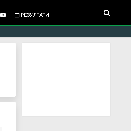
РЕЗУЛТАТИ