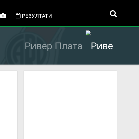
РЕЗУЛТАТИ
Ривер Плата