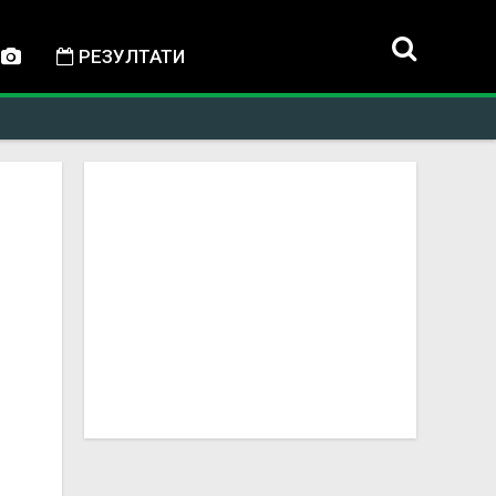
РЕЗУЛТАТИ