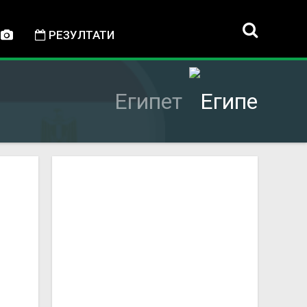
РЕЗУЛТАТИ
Египет