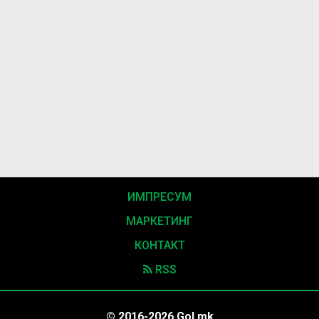
ИМПРЕСУМ
МАРКЕТИНГ
КОНТАКТ
RSS
© 2016-2026 Gol.mk