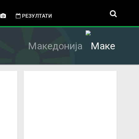
РЕЗУЛТАТИ
Македонија