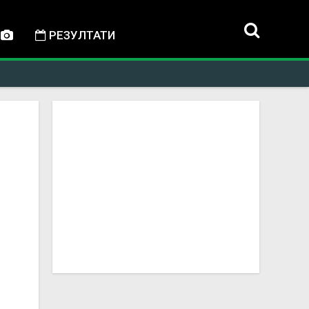
РЕЗУЛТАТИ