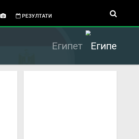
РЕЗУЛТАТИ
Египет