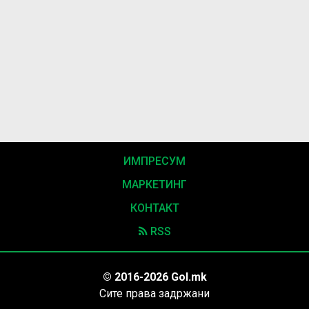
ИМПРЕСУМ
МАРКЕТИНГ
КОНТАКТ
RSS
© 2016-2026 Gol.mk
Сите права задржани