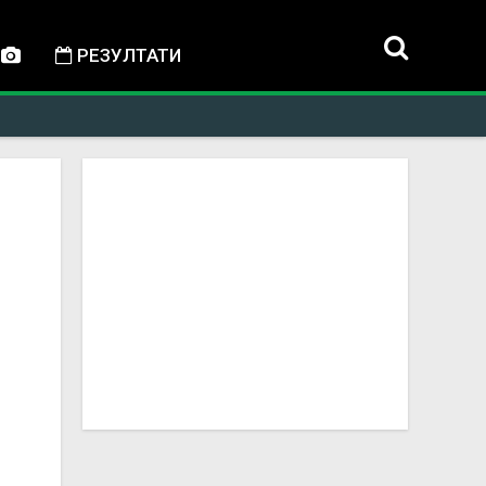
РЕЗУЛТАТИ