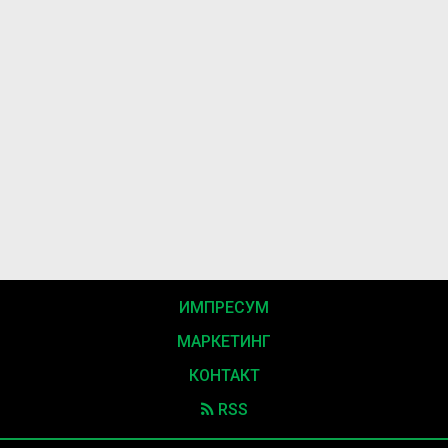
ИМПРЕСУМ
МАРКЕТИНГ
КОНТАКТ
RSS