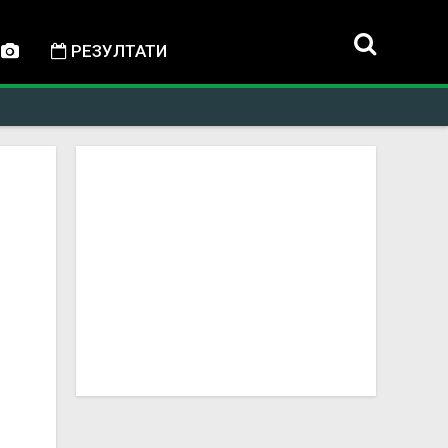
РЕЗУЛТАТИ