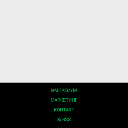
ИМПРЕСУМ
МАРКЕТИНГ
КОНТАКТ
RSS