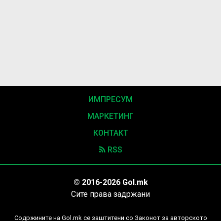
ИМПРЕСУМ
МАРКЕТИНГ
КОНТАКТ
RSS
© 2016-2026 Gol.mk
Сите права задржани
Содржините на Gol.mk се заштитени со Законот за авторското