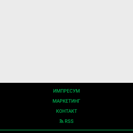
ИМПРЕСУМ
МАРКЕТИНГ
КОНТАКТ
RSS