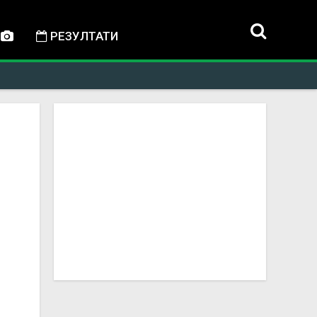
РЕЗУЛТАТИ